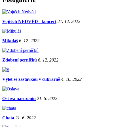
Vojtěch NEDVĚD - koncert
21. 12. 2022
Mikuláš
6. 12. 2022
Zdobení perníčků
6. 12. 2022
Výlet se zastávkou v cukrárně
4. 10. 2022
Oslava narozenin
21. 6. 2022
Chata
21. 6. 2022