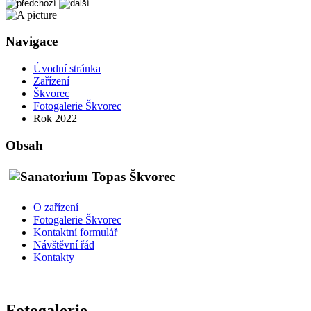
Navigace
Úvodní stránka
Zařízení
Škvorec
Fotogalerie Škvorec
Rok 2022
Obsah
O zařízení
Fotogalerie Škvorec
Kontaktní formulář
Návštěvní řád
Kontakty
Fotogalerie