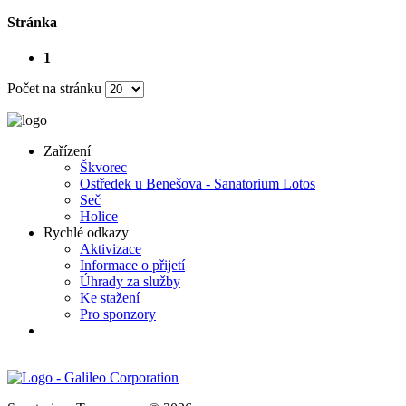
Stránka
1
Počet na stránku
Zařízení
Škvorec
Ostředek u Benešova - Sanatorium Lotos
Seč
Holice
Rychlé odkazy
Aktivizace
Informace o přijetí
Úhrady za služby
Ke stažení
Pro sponzory