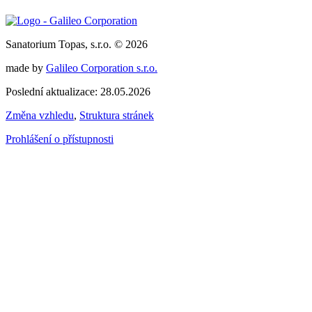
Sanatorium Topas, s.r.o. © 2026
made by
Galileo Corporation s.r.o.
Poslední aktualizace: 28.05.2026
Změna vzhledu
,
Struktura stránek
Prohlášení o přístupnosti