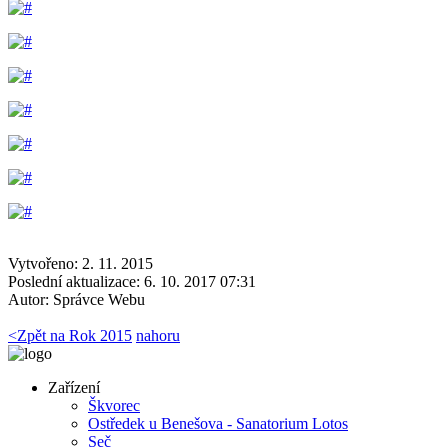
Vytvořeno: 2. 11. 2015
Poslední aktualizace: 6. 10. 2017 07:31
Autor:
Správce Webu
<
Zpět na Rok 2015
nahoru
Zařízení
Škvorec
Ostředek u Benešova - Sanatorium Lotos
Seč