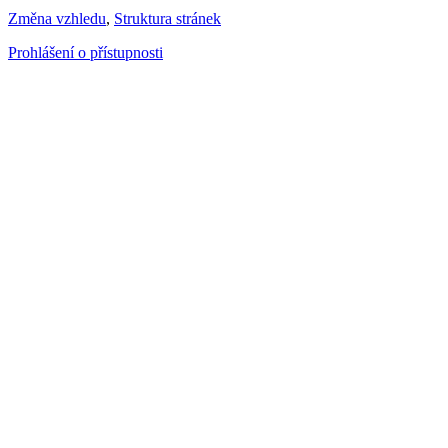
Změna vzhledu
,
Struktura stránek
Prohlášení o přístupnosti