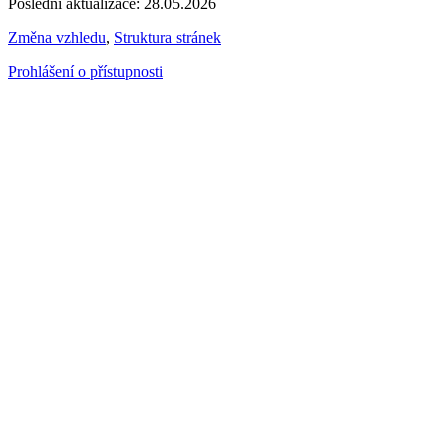
Poslední aktualizace: 28.05.2026
Změna vzhledu
,
Struktura stránek
Prohlášení o přístupnosti