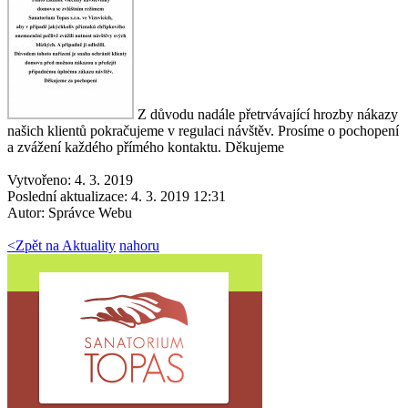
Z důvodu nadále přetrvávající hrozby nákazy
našich klientů pokračujeme v regulaci návštěv. Prosíme o pochopení
a zvážení každého přímého kontaktu. Děkujeme
Vytvořeno: 4. 3. 2019
Poslední aktualizace: 4. 3. 2019 12:31
Autor:
Správce Webu
<
Zpět na Aktuality
nahoru